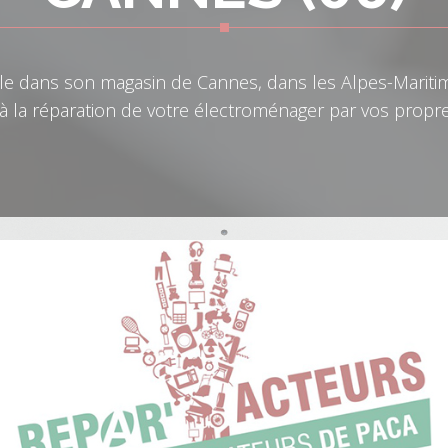
 dans son magasin de Cannes, dans les Alpes-Maritime
à la réparation de votre électroménager par vos prop