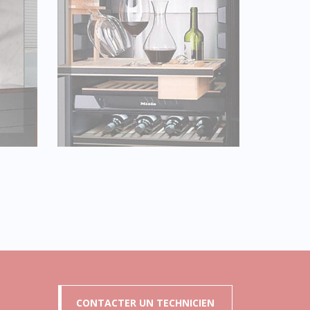
CAVE À VIN
CONTACTER UN TECHNICIEN