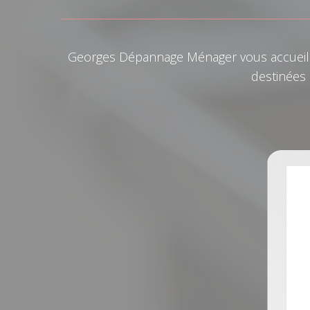
Georges Dépannage Ménager vous accueille
destinées 