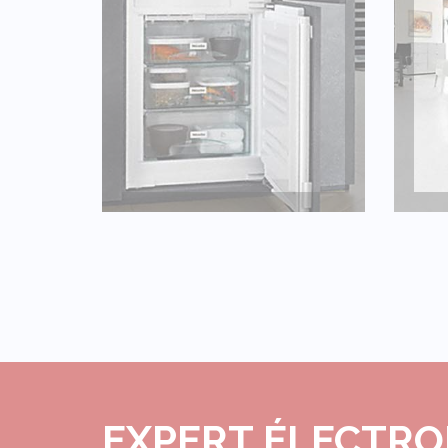
CONGÉLATEUR
EXPERT ÉLECTRO