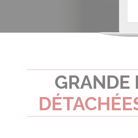
GRANDE 
DÉTACHÉE