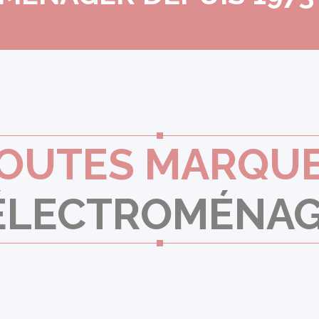
OUTES MARQU
ÉLECTROMÉNA