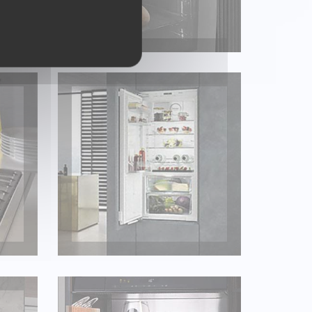
RÉFRIGÉRATEUR