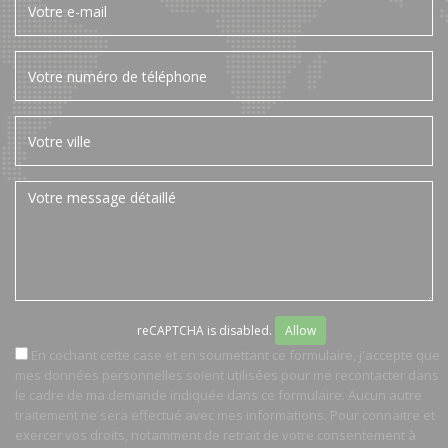
reCAPTCHA is disabled.
Allow
En cochant cette case et en soumettant ce formulaire, j'accepte que
mes données personnelles soient utilisées pour me recontacter dans
le cadre de ma demande indiquée dans ce formulaire. Aucun autre
traitement ne sera effectué avec mes informations. Pour connaitre et
exercer vos droits, notamment de retrait de votre consentement à