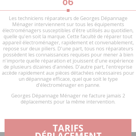
06
Les techniciens réparateurs de Georges Dépannage
Ménager interviennent sur tous les équipements
électroménagers susceptibles d'être utilisés au quotidien,
quelle qu'en soit la marque. Cette faculté de réparer tout
appareil électroménager, rapidement et convenablement,
repose sur deux piliers. D'une part, tous nos réparateurs
possèdent les connaissances requises pour mener à bien
n'importe quelle réparation et jouissent d'une expérience
de plusieurs dizaines d'années. D'autre part, l'entreprise
accède rapidement aux pièces détachées nécessaires pour
un dépannage efficace, quel que soit le type
d'électroménager en panne.
Georges Dépannage Ménager ne facture jamais 2
déplacements pour la même intervention.
TARIFS
DÉPLACEMENT