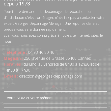
depuis 1973
Pour toute demande de dépannage, de réparation ou
d'installation d'électroménager, n'hésitez pas à contacter votre
expert Georges Dépannage Ménager. Une réponse claire et
précise vous sera donnée rapidement.
Et si vous nous avez connu grâce à notre site Internet, dites-le
nous !
Téléphone :
04 93 46 80 46
Magasin :
250, avenue de Grasse 06400 Cannes
Horaires
: du lundi au vendredi de 8h30 à 12h30 et de
14h30 à 17h30
E-mail :
direction@georges-depannage.com